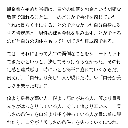
風俗業を始めた当初は、自分の価値をお金という明確な
数値で知れることに、心のどこかで喜びを感じていた。
それは長らく手にすることのできなかった自分自身に対
する肯定感と、男性の裸も金銭を生み出すことができる
のだと自分の肉体をもって証明できた達成感である。
では、それによって人生の面倒なことをショートカット
できたかというと、決してそうはならなかった。その肯
定感と達成感は、時にいとも簡単に崩れていくからだ。
例えば、「自分より美しい人が現れた時」や「自分が美
しさを失った時」に。
僕より身長が高い人、僕より筋肉がある人、僕より目鼻
立ちがはっきりしている人、そして僕より若い人。「美
しさの条件」を自分より多く持っている人が目の前に現
れたり、自分が「美しさの条件」を失っていくにつれ、