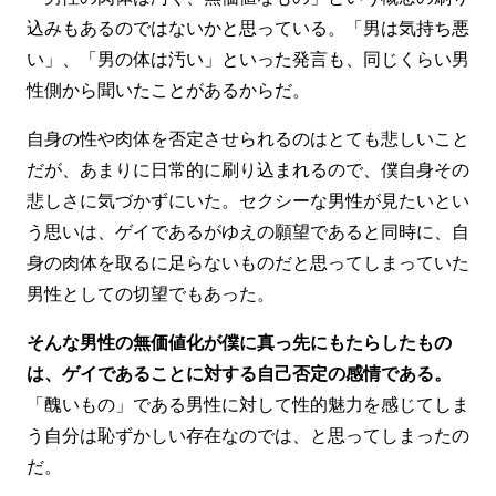
込みもあるのではないかと思っている。「男は気持ち悪
い」、「男の体は汚い」といった発言も、同じくらい男
性側から聞いたことがあるからだ。
自身の性や肉体を否定させられるのはとても悲しいこと
だが、あまりに日常的に刷り込まれるので、僕自身その
悲しさに気づかずにいた。セクシーな男性が見たいとい
う思いは、ゲイであるがゆえの願望であると同時に、自
身の肉体を取るに足らないものだと思ってしまっていた
男性としての切望でもあった。
そんな男性の無価値化が僕に真っ先にもたらしたもの
は、ゲイであることに対する自己否定の感情である。
「醜いもの」である男性に対して性的魅力を感じてしま
う自分は恥ずかしい存在なのでは、と思ってしまったの
だ。