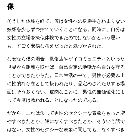
像
そうした体験を経て、僕は女性への身勝手きわまりない
嫉妬を少しずつ捨てていくことになる。同時に、自分は
女性の立場を擬似体験できたのではないかという思い
も、すごく安易な考えだったと気づかされた。
なぜなら僕の場合、風俗店やゲイコミュニティといった
世界から距離を取れば、自己否定の地獄から自分を守る
ことができたからだ。日常生活の中で、男性が必要以上
に性的な存在として扱われたり、品定めされたりする場
面はそう多くない。皮肉なことに、男性の無価値化によ
って今度は救われることになったのである。
だから、これは決して男性のセクシーな表象をもっと増
やすべきだとか、逆になくすべきだとか、そういう話で
はない。女性のセクシーな表象に関しても、なくすべき