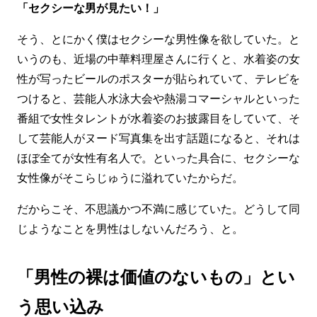
「セクシーな男が見たい！」
そう、とにかく僕はセクシーな男性像を欲していた。と
いうのも、近場の中華料理屋さんに行くと、水着姿の女
性が写ったビールのポスターが貼られていて、テレビを
つけると、芸能人水泳大会や熱湯コマーシャルといった
番組で女性タレントが水着姿のお披露目をしていて、そ
して芸能人がヌード写真集を出す話題になると、それは
ほぼ全てが女性有名人で。といった具合に、セクシーな
女性像がそこらじゅうに溢れていたからだ。
だからこそ、不思議かつ不満に感じていた。どうして同
じようなことを男性はしないんだろう、と。
「男性の裸は価値のないもの」とい
う思い込み