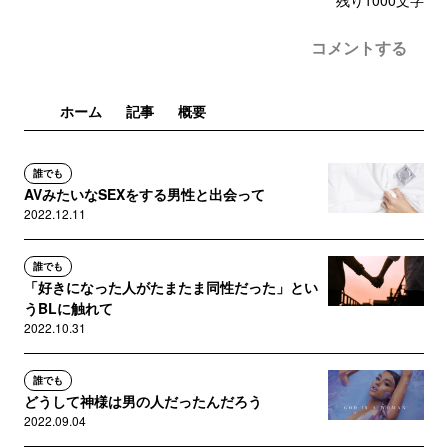
残り
1000
文字
コメントする
ホーム
記事
概要
誰でも
AVみたいなSEXをする男性と出会って
2022.12.11
誰でも
「好きになった人がたまたま同性だった」とい
うBLに触れて
2022.10.31
誰でも
どうして神様は男の人だったんだろう
2022.09.04