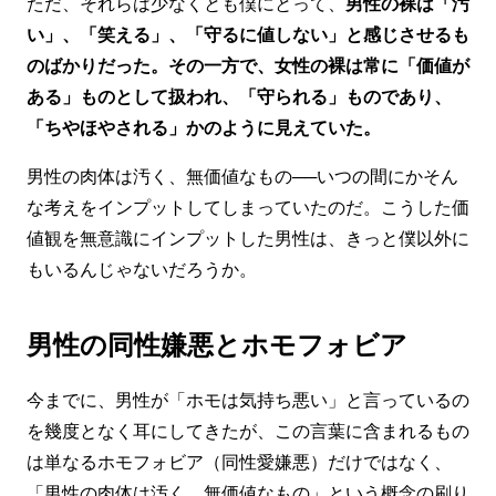
ただ、それらは少なくとも僕にとって、
男性の裸は「汚
い」、「笑える」、「守るに値しない」と感じさせるも
のばかりだった。その一方で、女性の裸は常に「価値が
ある」ものとして扱われ、「守られる」ものであり、
「ちやほやされる」かのように見えていた。
男性の肉体は汚く、無価値なもの──いつの間にかそん
な考えをインプットしてしまっていたのだ。こうした価
値観を無意識にインプットした男性は、きっと僕以外に
もいるんじゃないだろうか。
男性の同性嫌悪とホモフォビア
今までに、男性が「ホモは気持ち悪い」と言っているの
を幾度となく耳にしてきたが、この言葉に含まれるもの
は単なるホモフォビア（同性愛嫌悪）だけではなく、
「男性の肉体は汚く、無価値なもの」という概念の刷り