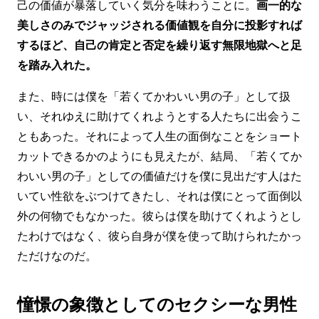
己の価値が暴落していく気分を味わうことに。
画一的な
美しさのみでジャッジされる価値観を自分に投影すれば
するほど、自己の肯定と否定を繰り返す無限地獄へと足
を踏み入れた。
また、時には僕を「若くてかわいい男の子」として扱
い、それゆえに助けてくれようとする人たちに出会うこ
ともあった。それによって人生の面倒なことをショート
カットできるかのようにも見えたが、結局、「若くてか
わいい男の子」としての価値だけを僕に見出だす人はた
いてい性欲をぶつけてきたし、それは僕にとって面倒以
外の何物でもなかった。彼らは僕を助けてくれようとし
たわけではなく、彼ら自身が僕を使って助けられたかっ
ただけなのだ。
憧憬の象徴としてのセクシーな男性