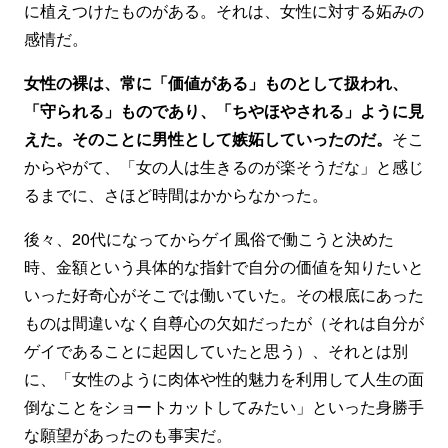
に植えつけたものがある。それは、女性に対する妬みの
感情だ。
女性の裸は、常に「価値がある」ものとして扱われ、
「守られる」ものであり、「ちやほやされる」ように見
えた。そのことに男性として嫉妬していったのだ。
そこ
からやがて、「女の人は生きるのが楽そうだな」と感じ
るまでに、さほど時間はかからなかった。
後々、20代になってからゲイ風俗で働こうと決めた
時、金額という具体的な指針で自分の価値を知りたいと
いった好奇心がそこでは働いていた。その根底にあった
ものは間違いなく自尊心の欠如だったが（それは自分が
ゲイであることに起因していたと思う）、それとは別
に、「女性のように肉体や性的魅力を利用して人生の面
倒なことをショートカットしてみたい」といった身勝手
な願望があったのも事実だ。