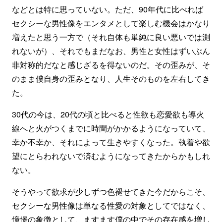
などとは特に思っていない。ただ、90年代に比べれば
セクシーな男性像をエンタメとして楽しむ機会はかなり
増えたと思う一方で（それ自体も単純に良い悪いでは測
れないが）、それでもまだなお、男性と女性はずいぶん
非対称的だなと感じざるを得ないのだ。その歪みが、そ
のまま僕自身の歪みとなり、人生そのものを左右してき
た。
30代の今は、20代の頃と比べると性欲も恋愛欲も導火
線へと火がつくまでに時間がかかるようになっていて、
幸か不幸か、それによって生きやすくなった。執着や欲
望にとらわれないで済むようになってきたからかもしれ
ない。
そうやって欲求が少しずつ色褪せてきた今だからこそ、
セクシーな男性像は単なる性愛の対象としてではなく、
憧憬の象徴として、ますます僕の中でその存在感を増し