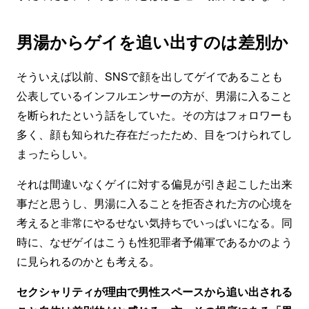
男湯からゲイを追い出すのは差別か
そういえば以前、SNSで顔を出してゲイであることも
公表しているインフルエンサーの方が、男湯に入ること
を断られたという話をしていた。その方はフォロワーも
多く、顔も知られた存在だったため、目をつけられてし
まったらしい。
それは間違いなくゲイに対する偏見が引き起こした出来
事だと思うし、男湯に入ることを拒否された方の心境を
考えると非常にやるせない気持ちでいっぱいになる。同
時に、なぜゲイはこうも性犯罪者予備軍であるかのよう
に見られるのかとも考える。
セクシャリティが理由で男性スペースから追い出される