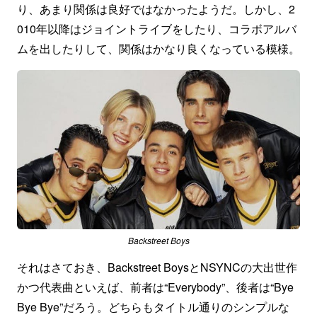
り、あまり関係は良好ではなかったようだ。しかし、2
010年以降はジョイントライブをしたり、コラボアルバ
ムを出したりして、関係はかなり良くなっている模様。
Backstreet Boys
それはさておき、Backstreet BoysとNSYNCの大出世作
かつ代表曲といえば、前者は“Everybody”、後者は“Bye
Bye Bye”だろう。どちらもタイトル通りのシンプルな