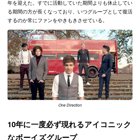
年を迎えた。すでに活動していた期間よりも休止してい
る期間の方が長くなっており、いつグループとして復活
するのか常にファンをやきもきさせている。
One Direction
10年に一度必ず現れるアイコニック
なボーイズグループ