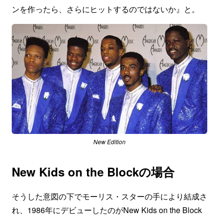
ンを作ったら、さらにヒットするのではないか』と。
New Edition
New Kids on the Blockの場合
そうした意図の下でモーリス・スターの手により結成さ
れ、1986年にデビューしたのがNew Kids on the Block