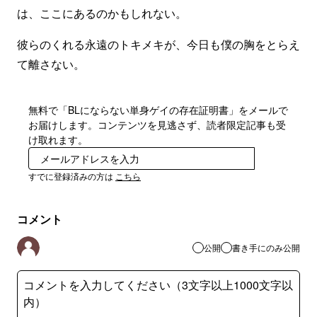
は、ここにあるのかもしれない。
彼らのくれる永遠のトキメキが、今日も僕の胸をとらえ
て離さない。
無料で「BLにならない単身ゲイの存在証明書」をメールで
お届けします。コンテンツを見逃さず、読者限定記事も受
け取れます。
登録
すでに登録済みの方は
こちら
コメント
公開
書き手にのみ公開