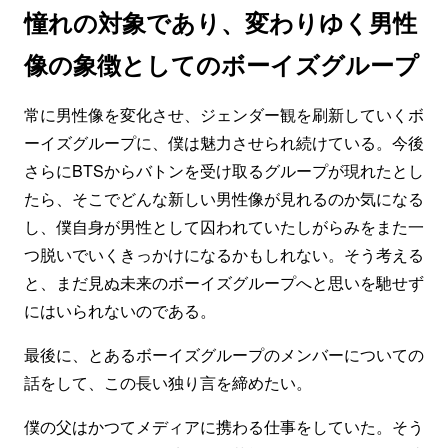
憧れの対象であり、変わりゆく男性
像の象徴としてのボーイズグループ
常に男性像を変化させ、ジェンダー観を刷新していくボ
ーイズグループに、僕は魅力させられ続けている。今後
さらにBTSからバトンを受け取るグループが現れたとし
たら、そこでどんな新しい男性像が見れるのか気になる
し、僕自身が男性として囚われていたしがらみをまた一
つ脱いでいくきっかけになるかもしれない。そう考える
と、まだ見ぬ未来のボーイズグループへと思いを馳せず
にはいられないのである。
最後に、とあるボーイズグループのメンバーについての
話をして、この長い独り言を締めたい。
僕の父はかつてメディアに携わる仕事をしていた。そう